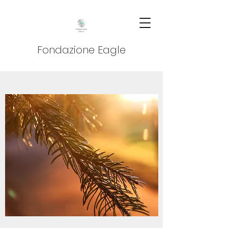
Fondazione Eagle