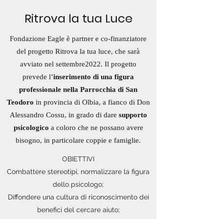
Ritrova la tua Luce
Fondazione Eagle è partner e co-finanziatore
del progetto Ritrova la tua luce, che sarà
avviato nel settembre2022. Il progetto
prevede l’
inserimento di una figura
professionale nella Parrocchia di San
Teodoro
in provincia di Olbia, a fianco di Don
Alessandro Cossu, in grado di dare
supporto
psicologico
a coloro che ne possano avere
bisogno, in particolare coppie e famiglie.
OBIETTIVI
Combattere stereotipi, normalizzare la figura
dello psicologo;
Diffondere una cultura di riconoscimento dei
benefici del cercare aiuto;